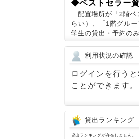
◆ベストセラー
配置場所が「2階ベス
らい）、「1階グル
学生の貸出・予約の
利用状況の確認
ログインを行うと
ことができます。
貸出ランキング
貸出ランキングが存在しません。