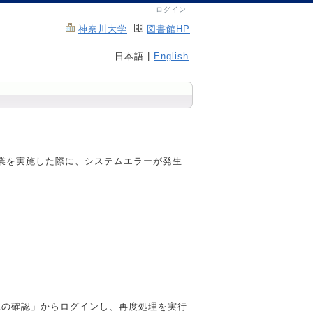
ログイン
神奈川大学
図書館HP
日本語 |
English
作業を実施した際に、システムエラーが発生
況の確認」からログインし、再度処理を実行