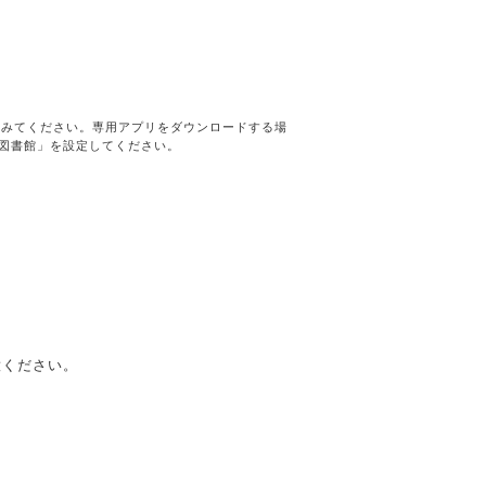
てみてください。専用アプリをダウンロードする場
大学図書館」を設定してください。
意ください。